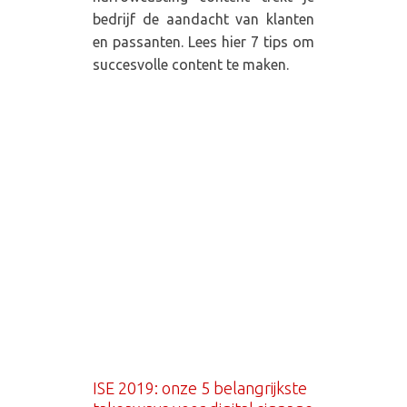
bedrijf de aandacht van klanten
en passanten. Lees hier 7 tips om
succesvolle content te maken.
ISE 2019: onze 5 belangrijkste