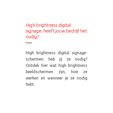
High brightness digital
signage: heeft jouw bedrijf het
nodig?
High brightness digital signage-
schermen: heb jij ze nodig?
Ontdek hier wat high brightness
beeldschermen zijn, hoe ze
werken en wanneer je ze nodig
hebt.