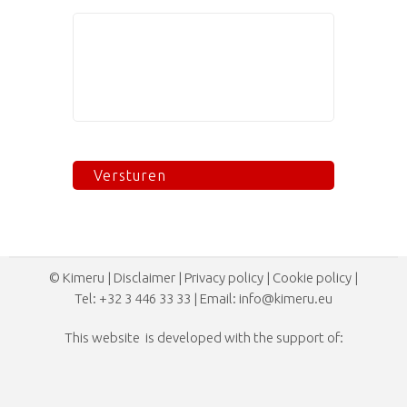
© Kimeru |
Disclaimer
|
Privacy policy
|
Cookie policy
|
Tel:
+32 3 446 33 33
| Email:
info@kimeru.eu
This website is developed with the support of: