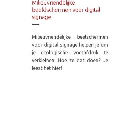
Milieuvriendelijke
beeldschermen voor digital
signage
Milieuvriendelijke beelschermen
voor digital signage helpen je om
je ecologische voetafdruk te
verkleinen. Hoe ze dat doen? Je
leest het hier!