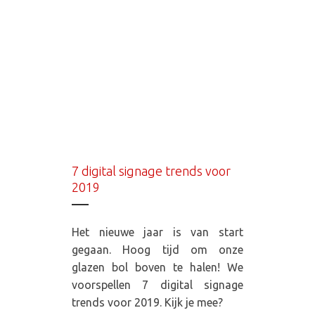
7 digital signage trends voor
2019
Het nieuwe jaar is van start
gegaan. Hoog tijd om onze
glazen bol boven te halen! We
voorspellen 7 digital signage
trends voor 2019. Kijk je mee?