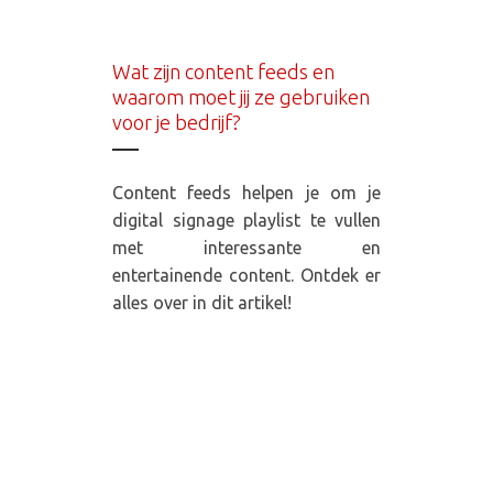
Wat zijn content feeds en
waarom moet jij ze gebruiken
voor je bedrijf?
Content feeds helpen je om je
digital signage playlist te vullen
met interessante en
entertainende content. Ontdek er
alles over in dit artikel!