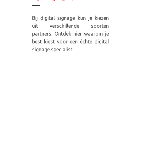
Bij digital signage kun je kiezen
uit verschillende soorten
partners. Ontdek hier waarom je
best kiest voor een échte digital
signage specialist.