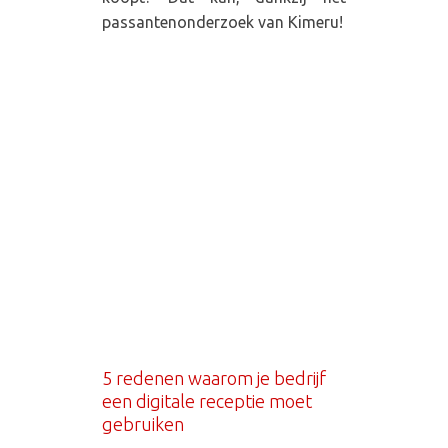
passantenonderzoek van Kimeru!
5 redenen waarom je bedrijf
een digitale receptie moet
gebruiken