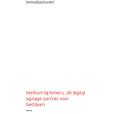
immokantoren!
Welkom bij Kimeru, dé digital
signage-partner voor
bedrijven