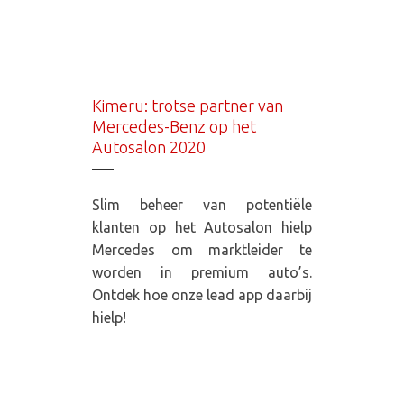
Kimeru: trotse partner van
Mercedes-Benz op het
Autosalon 2020
Slim beheer van potentiële
klanten op het Autosalon hielp
Mercedes om marktleider te
worden in premium auto’s.
Ontdek hoe onze lead app daarbij
hielp!