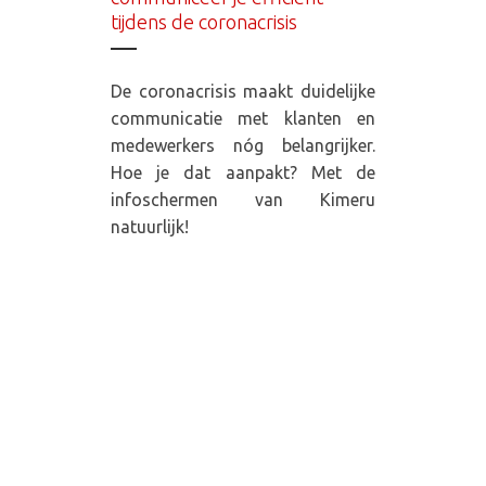
tijdens de coronacrisis
De coronacrisis maakt duidelijke
communicatie met klanten en
medewerkers nóg belangrijker.
Hoe je dat aanpakt? Met de
infoschermen van Kimeru
natuurlijk!