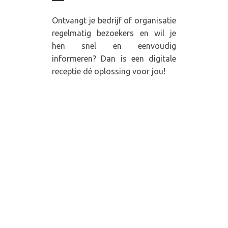
Ontvangt je bedrijf of organisatie
regelmatig bezoekers en wil je
hen snel en eenvoudig
informeren? Dan is een digitale
receptie dé oplossing voor jou!