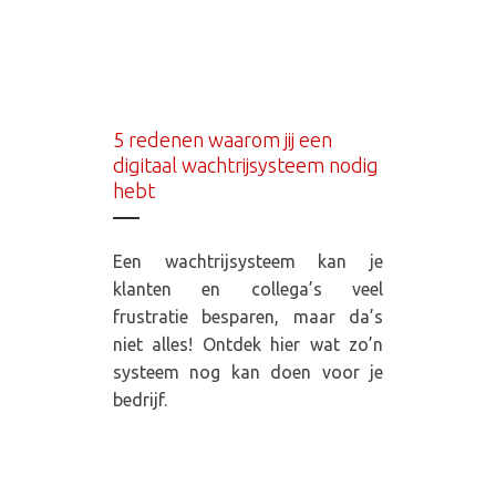
5 redenen waarom jij een
digitaal wachtrijsysteem nodig
hebt
Een wachtrijsysteem kan je
klanten en collega’s veel
frustratie besparen, maar da’s
niet alles! Ontdek hier wat zo’n
systeem nog kan doen voor je
bedrijf.