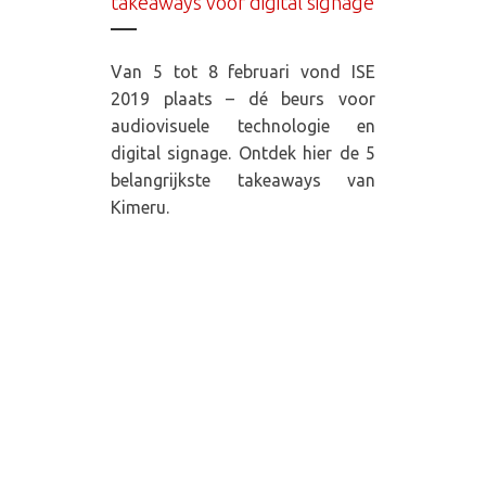
takeaways voor digital signage
Van 5 tot 8 februari vond ISE
2019 plaats – dé beurs voor
audiovisuele technologie en
digital signage. Ontdek hier de 5
belangrijkste takeaways van
Kimeru.