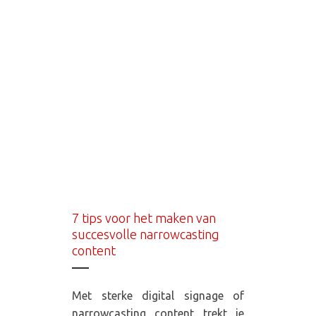
7 tips voor het maken van
succesvolle narrowcasting
content
Met sterke digital signage of
narrowcasting content trekt je