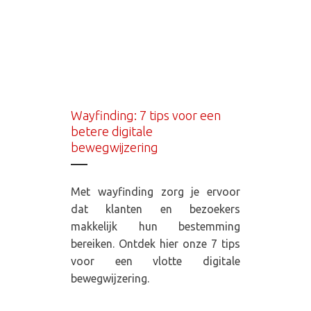
Wayfinding: 7 tips voor een
betere digitale
bewegwijzering
Met wayfinding zorg je ervoor
dat klanten en bezoekers
makkelijk hun bestemming
bereiken. Ontdek hier onze 7 tips
voor een vlotte digitale
bewegwijzering.