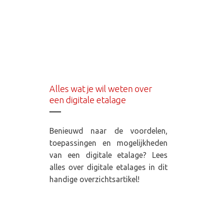
Alles wat je wil weten over
een digitale etalage
Benieuwd naar de voordelen,
toepassingen en mogelijkheden
van een digitale etalage? Lees
alles over digitale etalages in dit
handige overzichtsartikel!