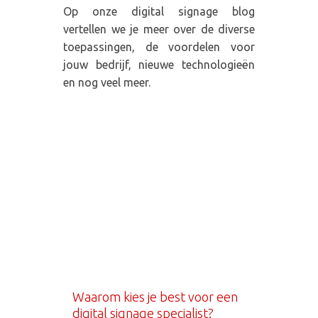
Op onze digital signage blog
vertellen we je meer over de diverse
toepassingen, de voordelen voor
jouw bedrijf, nieuwe technologieën
en nog veel meer.
Waarom kies je best voor een
digital signage specialist?