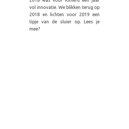
vol innovatie. We blikken terug op
2018 en lichten voor 2019 een
tipje van de sluier op. Lees je
mee?