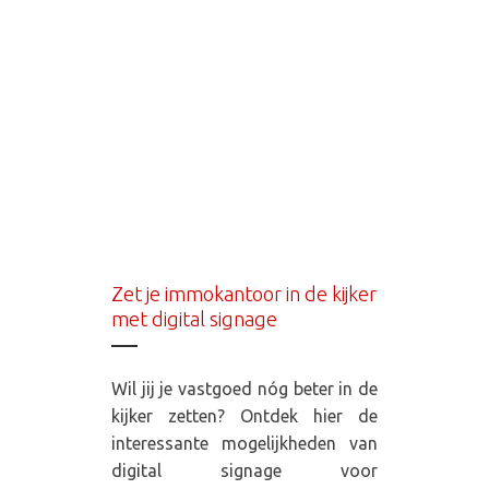
Zet je immokantoor in de kijker
met digital signage
Wil jij je vastgoed nóg beter in de
kijker zetten? Ontdek hier de
interessante mogelijkheden van
digital signage voor