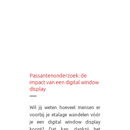
Passantenonderzoek: de
impact van een digital window
display
Wil jij weten hoeveel mensen er
voorbij je etalage wandelen vóór
je een digital window display
koopt? Dat kan, dankzij het