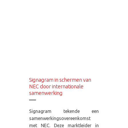
Signagram in schermen van
NEC door internationale
samenwerking
Signagram tekende een
samenwerkingsovereenkomst
met NEC. Deze marktleider in