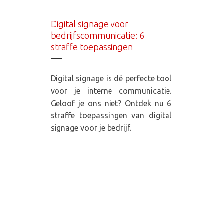
Digital signage voor
bedrijfscommunicatie: 6
straffe toepassingen
Digital signage is dé perfecte tool
voor je interne communicatie.
Geloof je ons niet? Ontdek nu 6
straffe toepassingen van digital
signage voor je bedrijf.